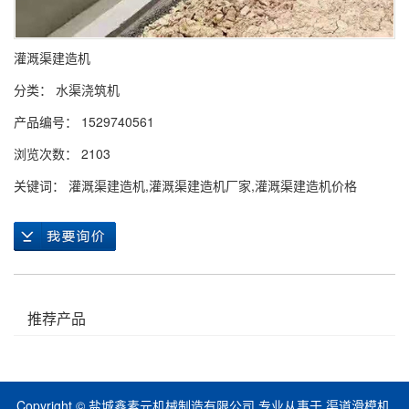
灌溉渠建造机
分类：
水渠浇筑机
产品编号： 1529740561
浏览次数： 2103
关键词：
灌溉渠建造机
,
灌溉渠建造机厂家
,
灌溉渠建造机价格
推荐产品
Copyright © 盐城鑫素元机械制造有限公司 专业从事于
渠道滑模机
,