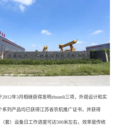
2012年3月相继获得发明zhuanli三项，外观设计和实
多个系列产品均已获得江苏省农机推广证书，并获得
每台（套）设备日工作进度可达500米左右，效率是传统