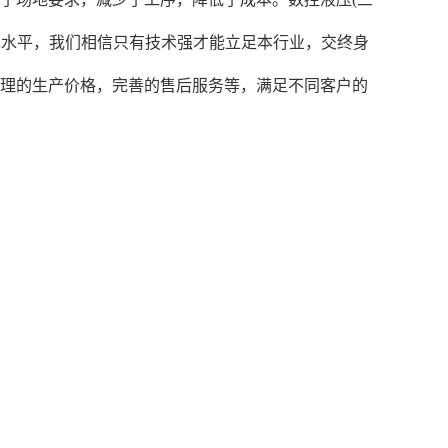
先水平，我们相信只有技术强才能立足本行业，交终身
合理的生产价格，完善的售后服务等，满足不同客户的